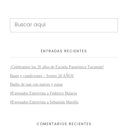
ENTRADAS RECIENTES
¡Celebramos los 20 años de Escuela Patagónica Tucumán!
Bases y condiciones – Sorteo 20 AÑOS
Budín de pan con nueces y pasas
#Egresados Entrevista a Federico Bulacio
#Egresados Entrevista a Sebastián Marello
COMENTARIOS RECIENTES