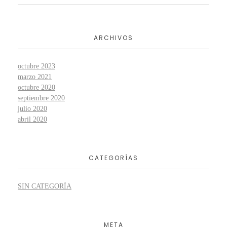
ARCHIVOS
octubre 2023
marzo 2021
octubre 2020
septiembre 2020
julio 2020
abril 2020
CATEGORÍAS
SIN CATEGORÍA
META