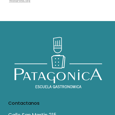
WordPress.org
Contactanos