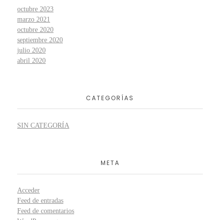
octubre 2023
marzo 2021
octubre 2020
septiembre 2020
julio 2020
abril 2020
CATEGORÍAS
SIN CATEGORÍA
META
Acceder
Feed de entradas
Feed de comentarios