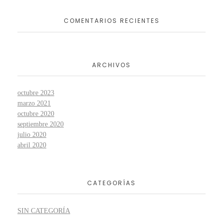
COMENTARIOS RECIENTES
ARCHIVOS
octubre 2023
marzo 2021
octubre 2020
septiembre 2020
julio 2020
abril 2020
CATEGORÍAS
SIN CATEGORÍA