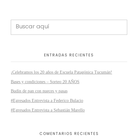
ENTRADAS RECIENTES
¡Celebramos los 20 años de Escuela Patagónica Tucumán!
Bases y condiciones – Sorteo 20 AÑOS
Budín de pan con nueces y pasas
#Egresados Entrevista a Federico Bulacio
#Egresados Entrevista a Sebastián Marello
COMENTARIOS RECIENTES