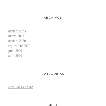
ARCHIVOS
octubre 2023
marzo 2021
octubre 2020
septiembre 2020
julio 2020
abril 2020
CATEGORÍAS
SIN CATEGORÍA
META