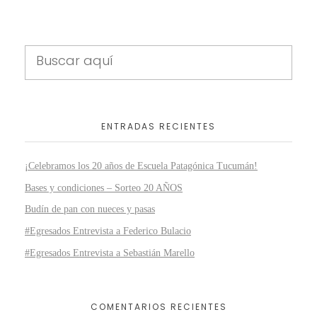
ENTRADAS RECIENTES
¡Celebramos los 20 años de Escuela Patagónica Tucumán!
Bases y condiciones – Sorteo 20 AÑOS
Budín de pan con nueces y pasas
#Egresados Entrevista a Federico Bulacio
#Egresados Entrevista a Sebastián Marello
COMENTARIOS RECIENTES