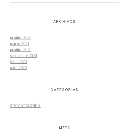
ARCHIVOS
octubre 2023
marzo 2021
octubre 2020
septiembre 2020
julio 2020
abril 2020
CATEGORÍAS
SIN CATEGORÍA
META