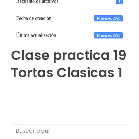
Recuento de archivos
1
Fecha de creación
10 marzo, 2026
Última actualización
10 marzo, 2026
Clase practica 19
Tortas Clasicas 1