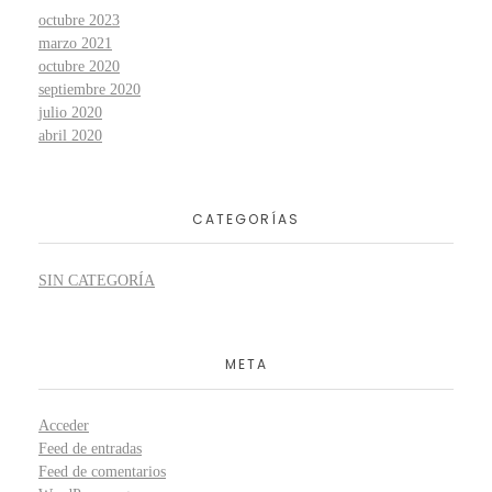
octubre 2023
marzo 2021
octubre 2020
septiembre 2020
julio 2020
abril 2020
CATEGORÍAS
SIN CATEGORÍA
META
Acceder
Feed de entradas
Feed de comentarios