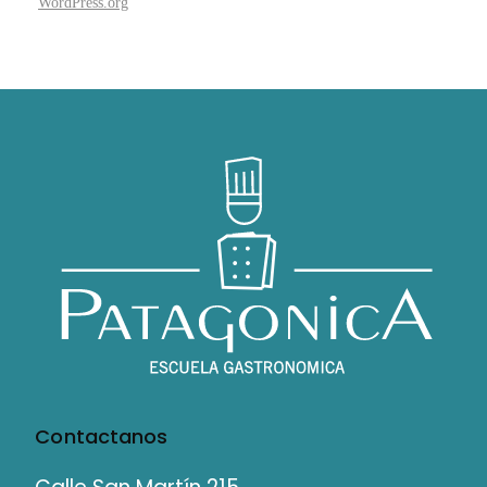
WordPress.org
Contactanos