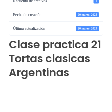
Recuento de archivos
1
Fecha de creación
20 marzo, 2025
Última actualización
20 marzo, 2025
Clase practica 21
Tortas clasicas
Argentinas