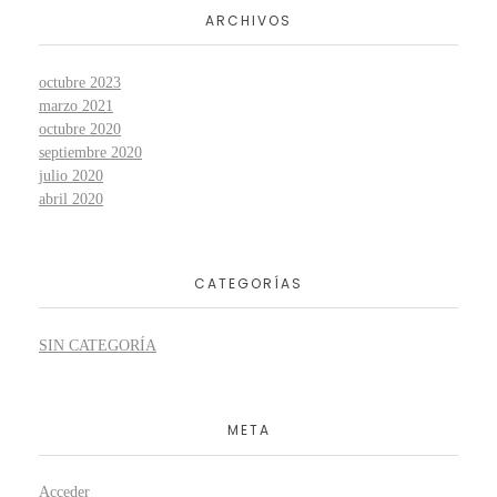
ARCHIVOS
octubre 2023
marzo 2021
octubre 2020
septiembre 2020
julio 2020
abril 2020
CATEGORÍAS
SIN CATEGORÍA
META
Acceder