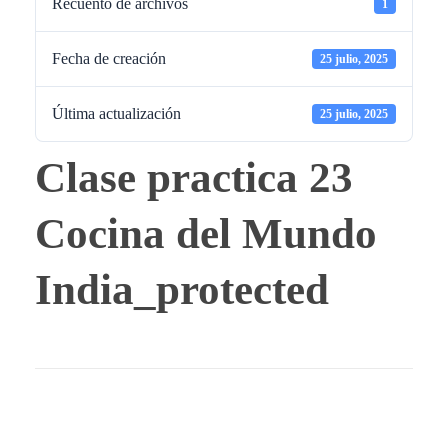
Recuento de archivos
1
Fecha de creación
25 julio, 2025
Última actualización
25 julio, 2025
Clase practica 23
Cocina del Mundo
India_protected