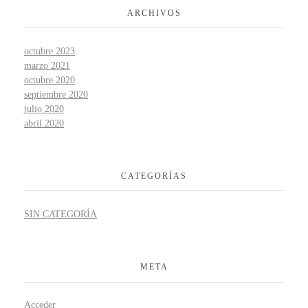
ARCHIVOS
octubre 2023
marzo 2021
octubre 2020
septiembre 2020
julio 2020
abril 2020
CATEGORÍAS
SIN CATEGORÍA
META
Acceder