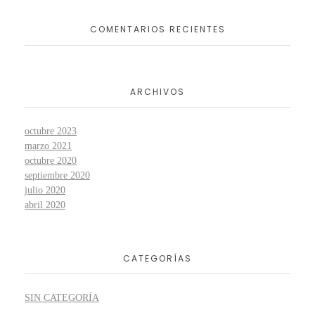
COMENTARIOS RECIENTES
ARCHIVOS
octubre 2023
marzo 2021
octubre 2020
septiembre 2020
julio 2020
abril 2020
CATEGORÍAS
SIN CATEGORÍA