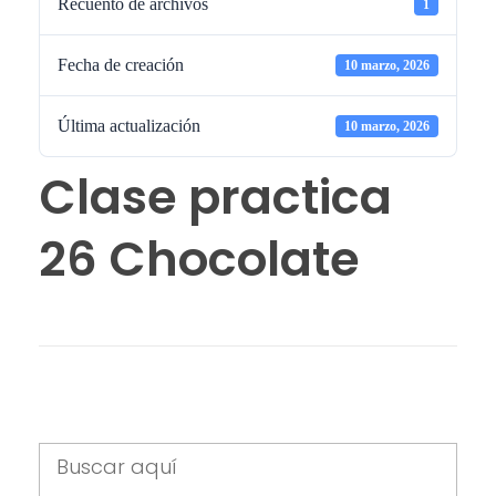
Recuento de archivos
1
Fecha de creación
10 marzo, 2026
Última actualización
10 marzo, 2026
Clase practica
26 Chocolate