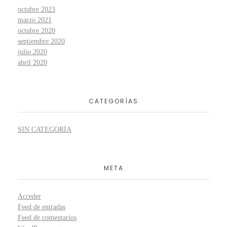
octubre 2023
marzo 2021
octubre 2020
septiembre 2020
julio 2020
abril 2020
CATEGORÍAS
SIN CATEGORÍA
META
Acceder
Feed de entradas
Feed de comentarios