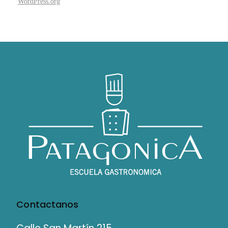
WordPress.org
Contactanos