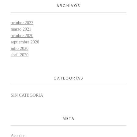
ARCHIVOS
octubre 2023
marzo 2021
octubre 2020
septiembre 2020
julio 2020
abril 2020
CATEGORÍAS
SIN CATEGORÍA
META
Acceder