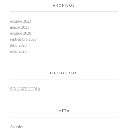
ARCHIVOS
octubre 2023
marzo 2021
octubre 2020
septiembre 2020
julio 2020
abril 2020
CATEGORÍAS
SIN CATEGORÍA
META
Acceder