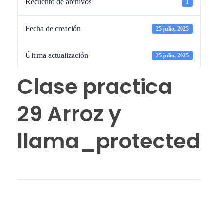
Recuento de archivos
1
Fecha de creación
25 julio, 2025
Última actualización
25 julio, 2025
Clase practica
29 Arroz y
llama_protected