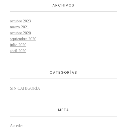
ARCHIVOS
octubre 2023
marzo 2021
octubre 2020
septiembre 2020
julio 2020
abril 2020
CATEGORÍAS
SIN CATEGORÍA
META
Acceder