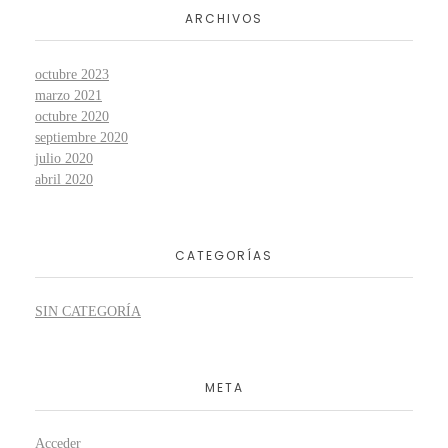
ARCHIVOS
octubre 2023
marzo 2021
octubre 2020
septiembre 2020
julio 2020
abril 2020
CATEGORÍAS
SIN CATEGORÍA
META
Acceder