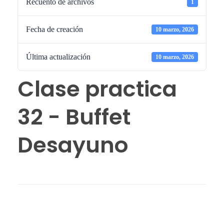
Recuento de archivos
1
Fecha de creación
10 marzo, 2026
Última actualización
10 marzo, 2026
Clase practica
32 - Buffet
Desayuno