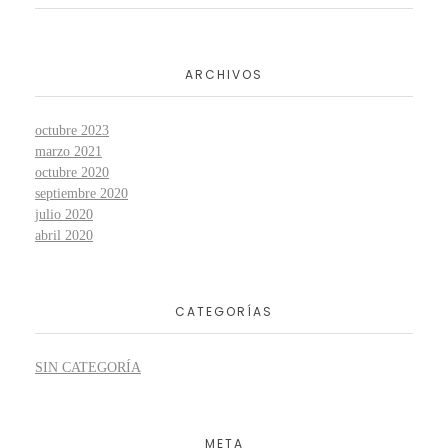
ARCHIVOS
octubre 2023
marzo 2021
octubre 2020
septiembre 2020
julio 2020
abril 2020
CATEGORÍAS
SIN CATEGORÍA
META