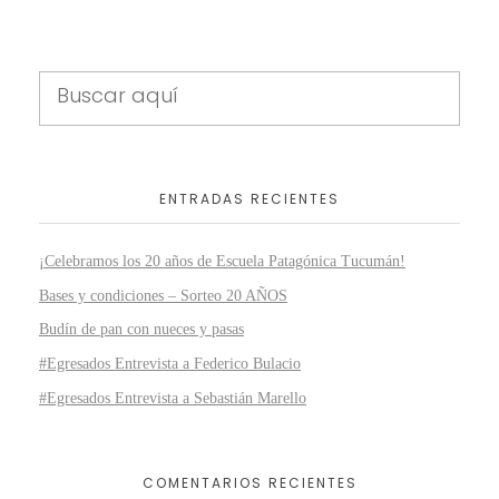
ENTRADAS RECIENTES
¡Celebramos los 20 años de Escuela Patagónica Tucumán!
Bases y condiciones – Sorteo 20 AÑOS
Budín de pan con nueces y pasas
#Egresados Entrevista a Federico Bulacio
#Egresados Entrevista a Sebastián Marello
COMENTARIOS RECIENTES