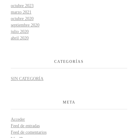
octubre 2023
marzo 2021
octubre 2020
septiembre 2020
julio 2020
abril 2020
CATEGORÍAS
SIN CATEGORÍA
META
Acceder
Feed de entradas
Feed de comentarios