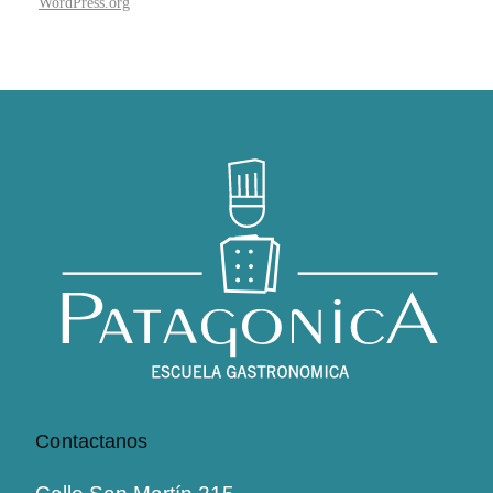
WordPress.org
Contactanos