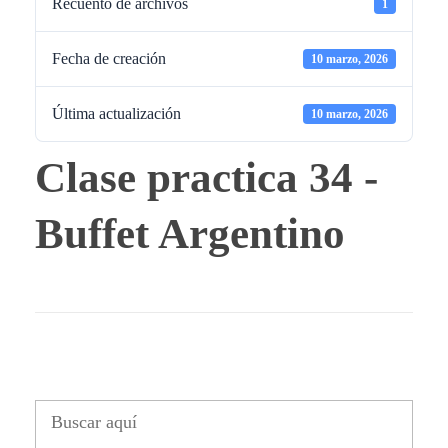
Recuento de archivos
1
Fecha de creación
10 marzo, 2026
Última actualización
10 marzo, 2026
Clase practica 34 -
Buffet Argentino