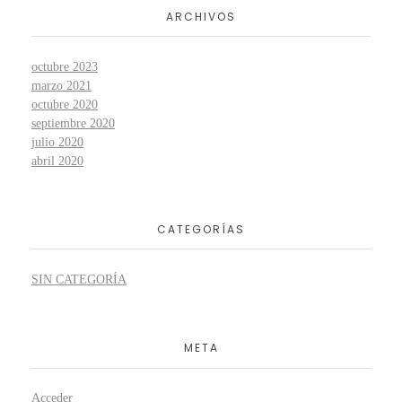
ARCHIVOS
octubre 2023
marzo 2021
octubre 2020
septiembre 2020
julio 2020
abril 2020
CATEGORÍAS
SIN CATEGORÍA
META
Acceder