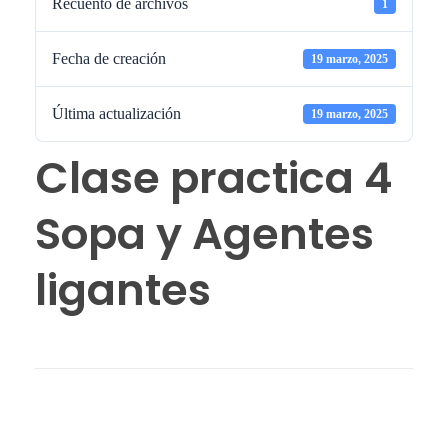
Recuento de archivos
1
Fecha de creación
19 marzo, 2025
Última actualización
19 marzo, 2025
Clase practica 4
Sopa y Agentes
ligantes