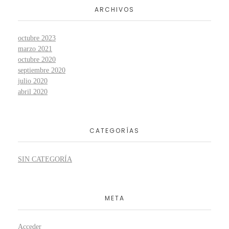
ARCHIVOS
octubre 2023
marzo 2021
octubre 2020
septiembre 2020
julio 2020
abril 2020
CATEGORÍAS
SIN CATEGORÍA
META
Acceder