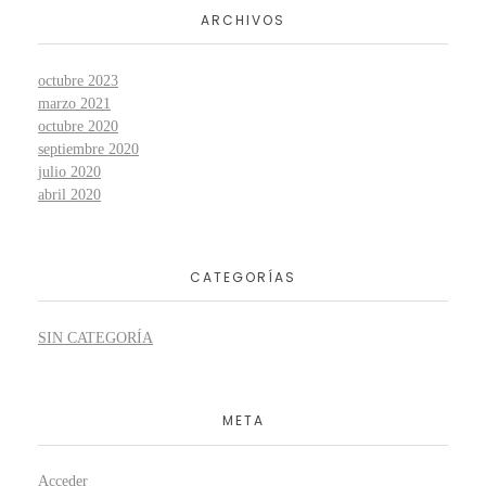
ARCHIVOS
octubre 2023
marzo 2021
octubre 2020
septiembre 2020
julio 2020
abril 2020
CATEGORÍAS
SIN CATEGORÍA
META
Acceder