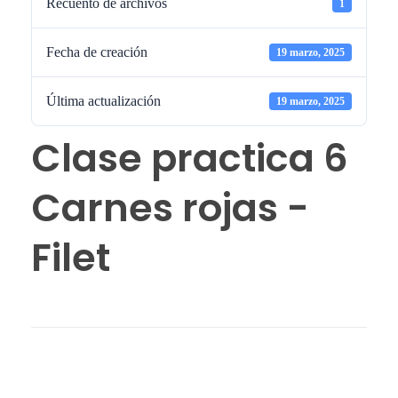
Recuento de archivos
1
Fecha de creación
19 marzo, 2025
Última actualización
19 marzo, 2025
Clase practica 6
Carnes rojas -
Filet