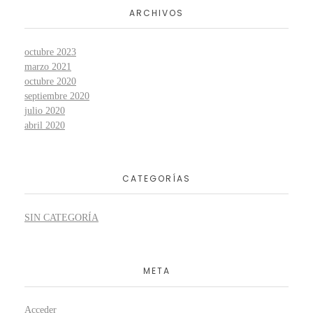
ARCHIVOS
octubre 2023
marzo 2021
octubre 2020
septiembre 2020
julio 2020
abril 2020
CATEGORÍAS
SIN CATEGORÍA
META
Acceder