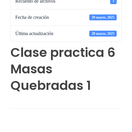
Recuento de archivos
1
Fecha de creación
20 marzo, 2025
Última actualización
20 marzo, 2025
Clase practica 6
Masas
Quebradas 1