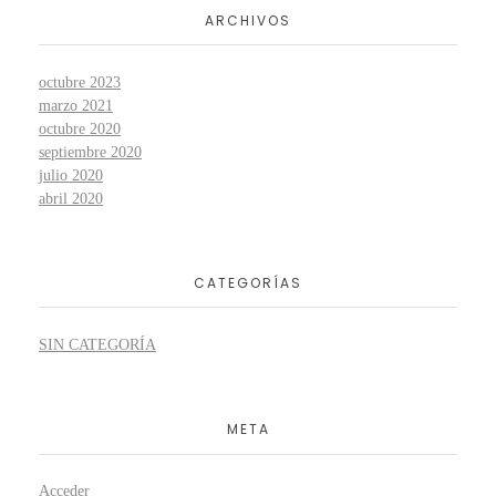
ARCHIVOS
octubre 2023
marzo 2021
octubre 2020
septiembre 2020
julio 2020
abril 2020
CATEGORÍAS
SIN CATEGORÍA
META
Acceder