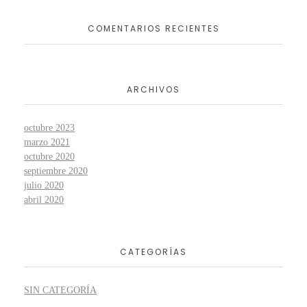
COMENTARIOS RECIENTES
ARCHIVOS
octubre 2023
marzo 2021
octubre 2020
septiembre 2020
julio 2020
abril 2020
CATEGORÍAS
SIN CATEGORÍA