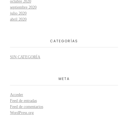
octubre 2020
septiembre 2020
julio 2020
abril 2020
CATEGORÍAS
SIN CATEGORÍA
META
Acceder
Feed de entradas
Feed de comentarios
WordPress.org