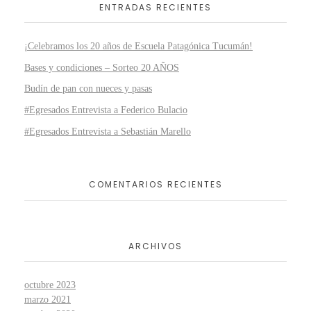
ENTRADAS RECIENTES
¡Celebramos los 20 años de Escuela Patagónica Tucumán!
Bases y condiciones – Sorteo 20 AÑOS
Budín de pan con nueces y pasas
#Egresados Entrevista a Federico Bulacio
#Egresados Entrevista a Sebastián Marello
COMENTARIOS RECIENTES
ARCHIVOS
octubre 2023
marzo 2021