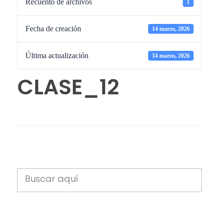
Recuento de archivos
1
Fecha de creación
14 marzo, 2026
Última actualización
14 marzo, 2026
CLASE_12