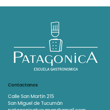
Contactanos
Calle San Martín 215
San Miguel de Tucumán