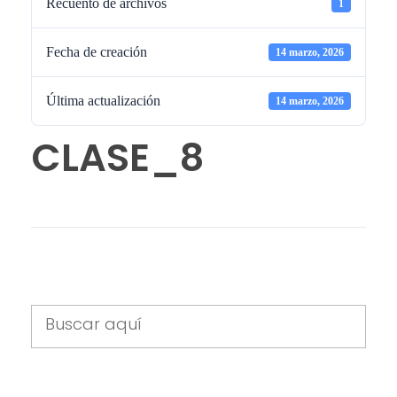
Recuento de archivos
1
Fecha de creación
14 marzo, 2026
Última actualización
14 marzo, 2026
CLASE_8