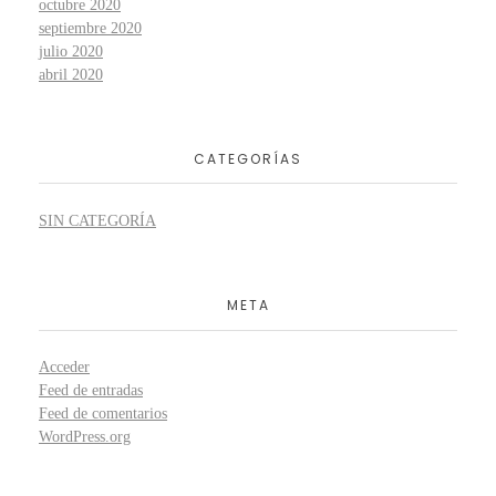
octubre 2020
septiembre 2020
julio 2020
abril 2020
CATEGORÍAS
SIN CATEGORÍA
META
Acceder
Feed de entradas
Feed de comentarios
WordPress.org