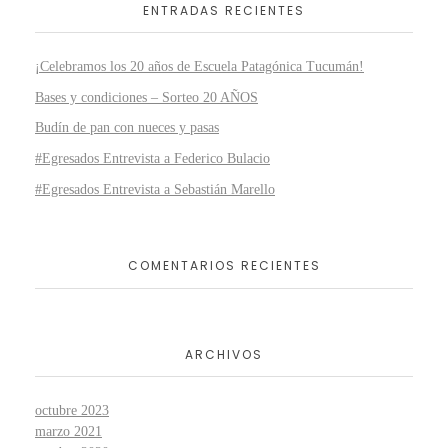
ENTRADAS RECIENTES
¡Celebramos los 20 años de Escuela Patagónica Tucumán!
Bases y condiciones – Sorteo 20 AÑOS
Budín de pan con nueces y pasas
#Egresados Entrevista a Federico Bulacio
#Egresados Entrevista a Sebastián Marello
COMENTARIOS RECIENTES
ARCHIVOS
octubre 2023
marzo 2021