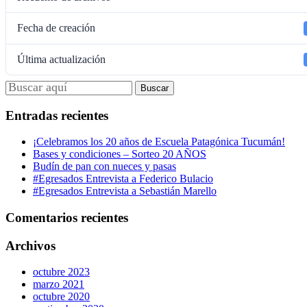
Fecha de creación
Última actualización
Entradas recientes
¡Celebramos los 20 años de Escuela Patagónica Tucumán!
Bases y condiciones – Sorteo 20 AÑOS
Budín de pan con nueces y pasas
#Egresados Entrevista a Federico Bulacio
#Egresados Entrevista a Sebastián Marello
Comentarios recientes
Archivos
octubre 2023
marzo 2021
octubre 2020