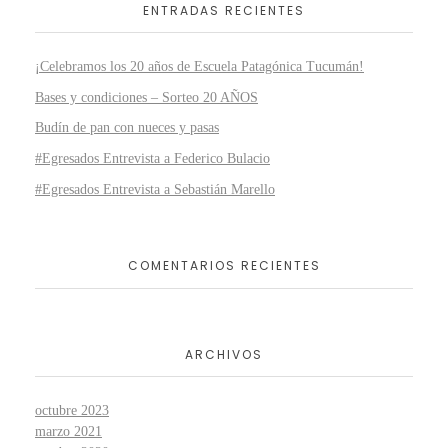
ENTRADAS RECIENTES
¡Celebramos los 20 años de Escuela Patagónica Tucumán!
Bases y condiciones – Sorteo 20 AÑOS
Budín de pan con nueces y pasas
#Egresados Entrevista a Federico Bulacio
#Egresados Entrevista a Sebastián Marello
COMENTARIOS RECIENTES
ARCHIVOS
octubre 2023
marzo 2021