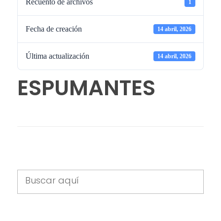
Recuento de archivos
1
Fecha de creación
14 abril, 2026
Última actualización
14 abril, 2026
ESPUMANTES