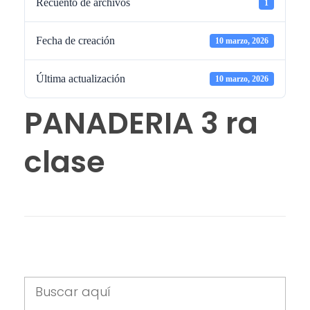
Recuento de archivos
1
Fecha de creación
10 marzo, 2026
Última actualización
10 marzo, 2026
PANADERIA 3 ra
clase