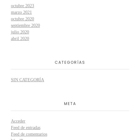
octubre 2023
marzo 2021
octubre 2020
septiembre 2020
julio 2020
abril 2020
CATEGORÍAS
SIN CATEGORÍA
META
Acceder
Feed de entradas
Feed de comentarios